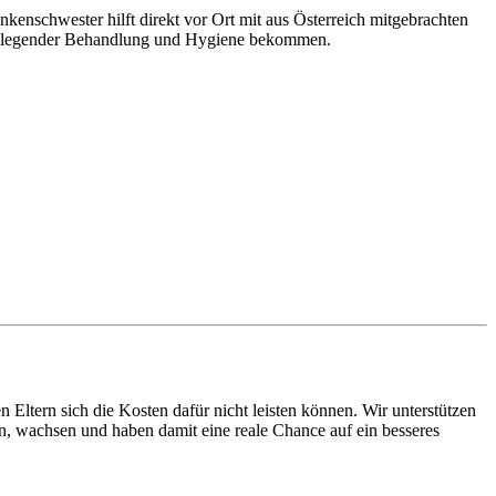
kenschwester hilft direkt vor Ort mit aus Österreich mitgebrachten
undlegender Behandlung und Hygiene bekommen.
Eltern sich die Kosten dafür nicht leisten können. Wir unterstützen
n, wachsen und haben damit eine reale Chance auf ein besseres