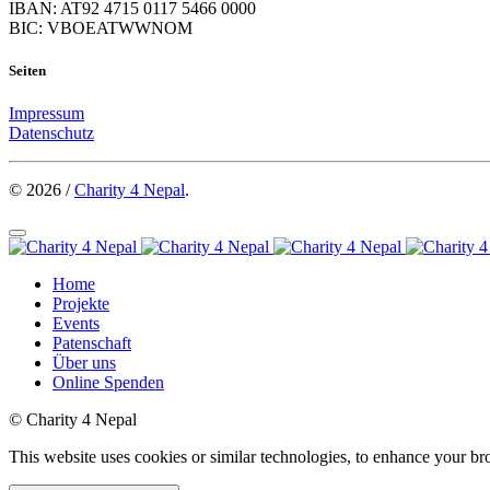
IBAN: AT92 4715 0117 5466 0000
BIC: VBOEATWWNOM
Seiten
Impressum
Datenschutz
© 2026 /
Charity 4 Nepal
.
Home
Projekte
Events
Patenschaft
Über uns
Online Spenden
© Charity 4 Nepal
This website uses cookies or similar technologies, to enhance your b