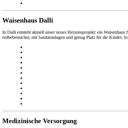
Waisenhaus Dalli
In Dalli entsteht aktuell unser neues Herzensprojekt: ein Waisenhaus
erdbebensicher, mit Sanitäranlagen und genug Platz für die Kinder. S
Medizinische Versorgung