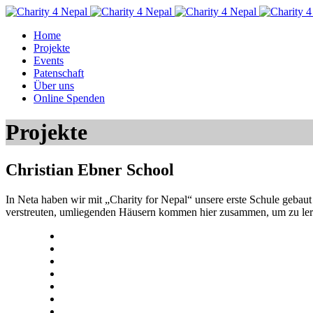
Home
Projekte
Events
Patenschaft
Über uns
Online Spenden
Projekte
Christian Ebner School
In Neta haben wir mit „Charity for Nepal“ unsere erste Schule gebau
verstreuten, umliegenden Häusern kommen hier zusammen, um zu lernen