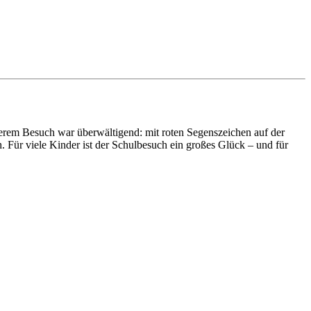
serem Besuch war überwältigend: mit roten Segenszeichen auf der
. Für viele Kinder ist der Schulbesuch ein großes Glück – und für