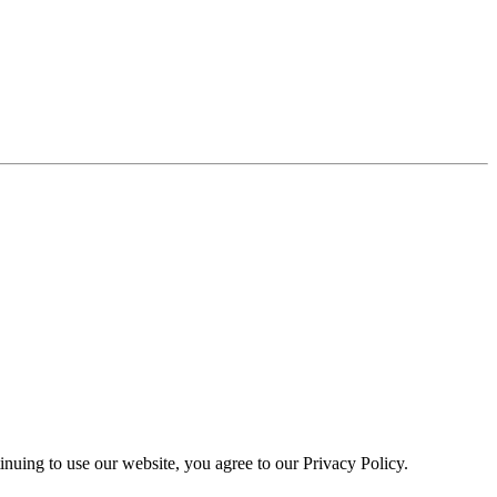
nuing to use our website, you agree to our Privacy Policy.