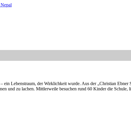
t – ein Lebenstraum, der Wirklichkeit wurde. Aus der „Christian Ebner
 und zu lachen. Mittlerweile besuchen rund 60 Kinder die Schule, lie