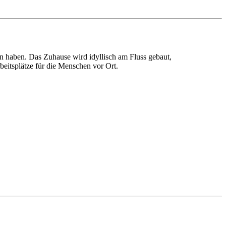
en haben. Das Zuhause wird idyllisch am Fluss gebaut,
beitsplätze für die Menschen vor Ort.