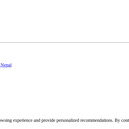
rowsing experience and provide personalized recommendations. By conti