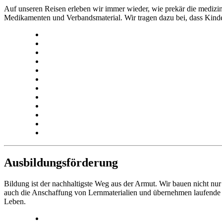
Auf unseren Reisen erleben wir immer wieder, wie prekär die medizini
Medikamenten und Verbandsmaterial. Wir tragen dazu bei, dass Kin
Ausbildungsförderung
Bildung ist der nachhaltigste Weg aus der Armut. Wir bauen nicht nur
auch die Anschaffung von Lernmaterialien und übernehmen laufende Ko
Leben.